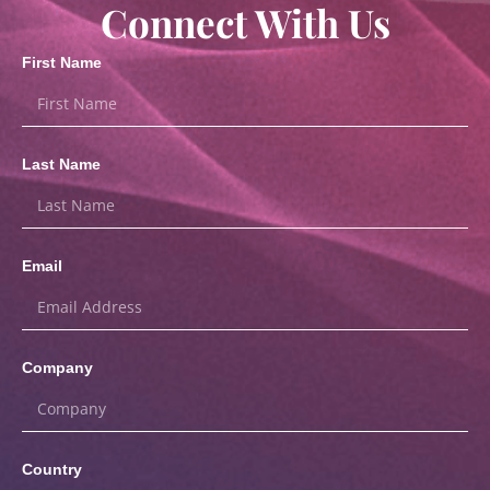
Connect With Us
First Name
Last Name
Email
Company
Country