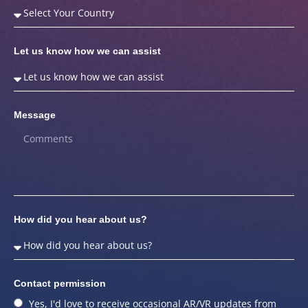
Let us know how we can assist
Message
How did you hear about us?
Contact permission
Yes, I'd love to receive occasional AR/VR updates from