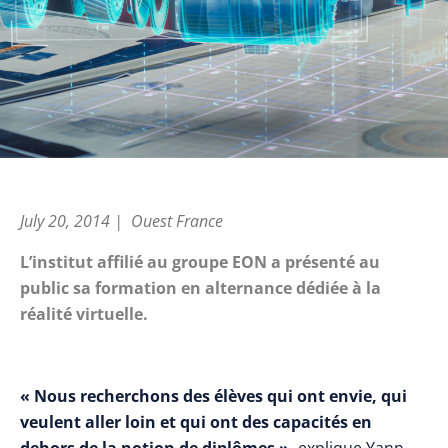
July 20, 2014 | Ouest France
L’institut affilié au groupe EON a présenté au
public sa formation en alternance dédiée à la
réalité virtuelle.
« Nous recherchons des élèves qui ont envie, qui
veulent aller loin et qui ont des capacités en