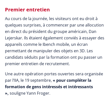
Premier entretien
Au cours de la journée, les visiteurs ont eu droit à
quelques surprises, à commencer par une allocution
en direct du président du groupe américain, Dan
Lejerskar. Ils étaient également conviés à essayer des
appareils comme le Ibench mobile, un écran
permettant de manipuler des objets en 3D. Les
candidats séduits par la formation ont pu passer un
premier entretien de recrutement.
Une autre opération portes ouvertes sera organisée
par l’IIA, le 19
septembre,
« pour compléter la
formation de gens intéressés et intéressants
»,
souligne Yann Froger.