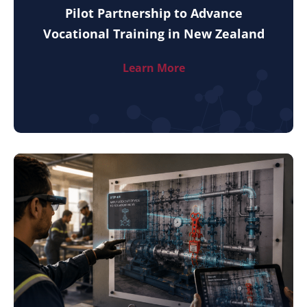
Pilot Partnership to Advance
Vocational Training in New Zealand
Learn More