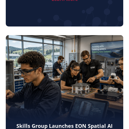
Skills Group Launches EON Spatial AI