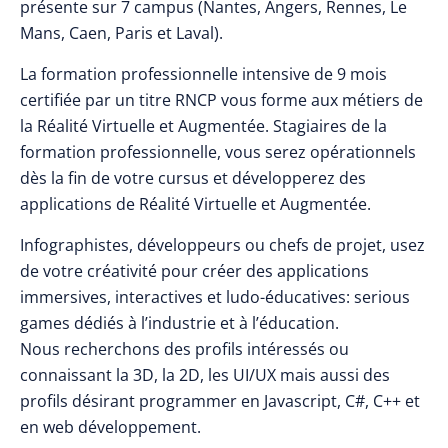
présente sur 7 campus (Nantes, Angers, Rennes, Le
Mans, Caen, Paris et Laval).
La formation professionnelle intensive de 9 mois
certifiée par un titre RNCP vous forme aux métiers de
la Réalité Virtuelle et Augmentée. Stagiaires de la
formation professionnelle, vous serez opérationnels
dès la fin de votre cursus et développerez des
applications de Réalité Virtuelle et Augmentée.
Infographistes, développeurs ou chefs de projet, usez
de votre créativité pour créer des applications
immersives, interactives et ludo-éducatives: serious
games dédiés à l’industrie et à l’éducation.
Nous recherchons des profils intéressés ou
connaissant la 3D, la 2D, les UI/UX mais aussi des
profils désirant programmer en Javascript, C#, C++ et
en web développement.