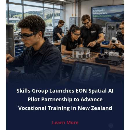
Skills Group Launches EON Spatial AI
Pilot Partnership to Advance
Vocational Training in New Zealand
Learn More