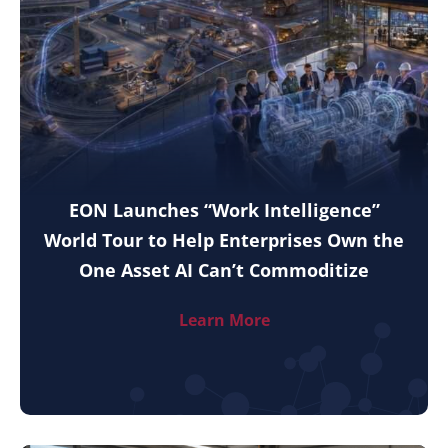
EON Launches “Work Intelligence”
World Tour to Help Enterprises Own the
One Asset AI Can’t Commoditize
Learn More