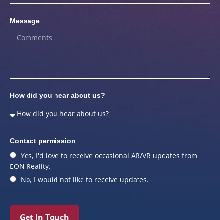
Message
How did you hear about us?
Contact permission
Yes, I'd love to receive occasional AR/VR updates from
EON Reality.
No, I would not like to receive updates.
Get In Touch