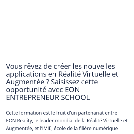
Vous rêvez de créer les nouvelles
applications en Réalité Virtuelle et
Augmentée ? Saisissez cette
opportunité avec EON
ENTREPRENEUR SCHOOL
Cette formation est le fruit d’un partenariat entre
EON Reality, le leader mondial de la Réalité Virtuelle et
Augmentée, et l’IMIE, école de la filière numérique