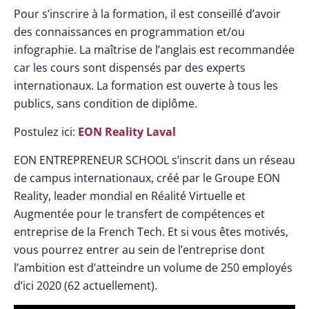
Pour s’inscrire à la formation, il est conseillé d’avoir
des connaissances en programmation et/ou
infographie. La maîtrise de l’anglais est recommandée
car les cours sont dispensés par des experts
internationaux. La formation est ouverte à tous les
publics, sans condition de diplôme.
Postulez ici:
EON Reality Laval
EON ENTREPRENEUR SCHOOL s’inscrit dans un réseau
de campus internationaux, créé par le Groupe EON
Reality, leader mondial en Réalité Virtuelle et
Augmentée pour le transfert de compétences et
entreprise de la French Tech. Et si vous êtes motivés,
vous pourrez entrer au sein de l’entreprise dont
l’ambition est d’atteindre un volume de 250 employés
d’ici 2020 (62 actuellement).