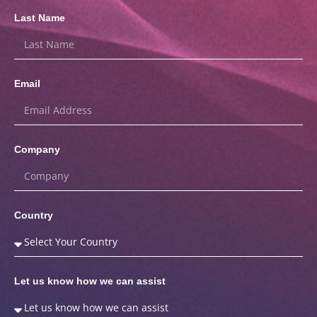
Last Name
Email
Company
Country
Let us know how we can assist